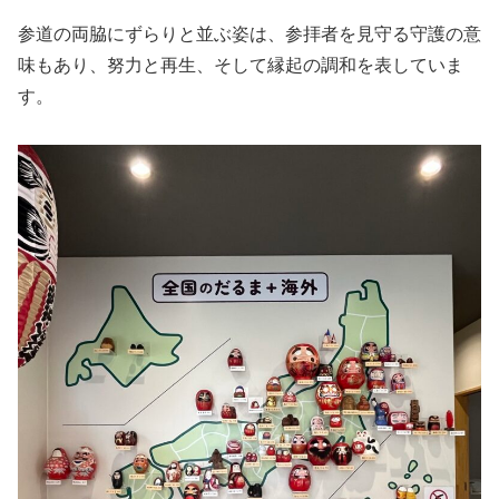
参道の両脇にずらりと並ぶ姿は、参拝者を見守る守護の意
味もあり、努力と再生、そして縁起の調和を表していま
す。