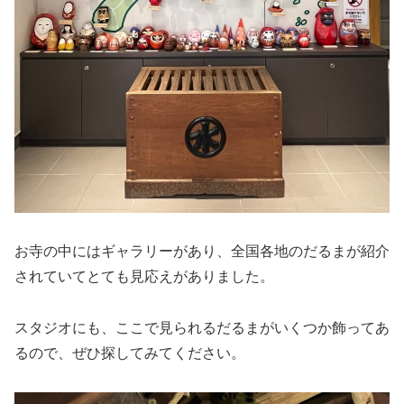
お寺の中にはギャラリーがあり、全国各地のだるまが紹介
されていてとても見応えがありました。
スタジオにも、ここで見られるだるまがいくつか飾ってあ
るので、ぜひ探してみてください。