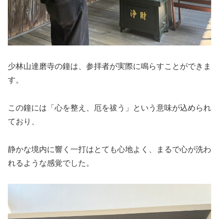
少林山達磨寺の鐘は、参拝者が実際に鳴らすことができま
す。
この鐘には「心を整え、厄を祓う」という意味が込められ
ており、
静かな境内に響く一打はとても心地よく、まるで心が洗わ
れるような感覚でした。