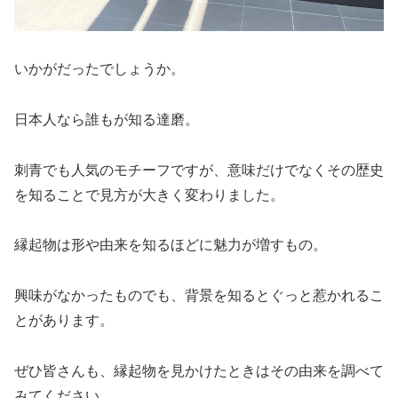
いかがだったでしょうか。
日本人なら誰もが知る達磨。
刺青でも人気のモチーフですが、意味だけでなくその歴史
を知ることで見方が大きく変わりました。
縁起物は形や由来を知るほどに魅力が増すもの。
興味がなかったものでも、背景を知るとぐっと惹かれるこ
とがあります。
ぜひ皆さんも、縁起物を見かけたときはその由来を調べて
みてください。