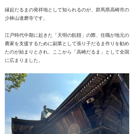
縁起だるまの発祥地として知られるのが、群馬県高崎市の
少林山達磨寺です。
江戸時代中期に起きた「天明の飢饉」の際、住職が地元の
農家を支援するために副業として張り子だるま作りを勧め
たのが始まりとされ、ここから「高崎だるま」として全国
に広まりました。