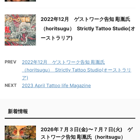
2022年12月 ゲストワーク告知 彫胤氏
（horitsugu） Strictly Tattoo Studio(オ
ーストラリア)
PREV
2022年12月 ゲストワーク告知 彫胤氏
（horitsugu） Strictly Tattoo Studio(オーストラリ
ア)
NEXT
2023 April Tattoo life Magazine
新着情報
2026年７月３日(金)〜７月７日(火) ゲ
ストワーク告知 彫胤氏（horitsugu）