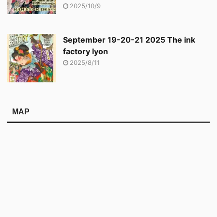
2025/10/9
September 19-20-21 2025 The ink
factory lyon
2025/8/11
MAP