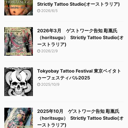
Strictly Tattoo Studio(オーストラリア)
2026/6/5
2026年3月 ゲストワーク告知 彫胤氏
（horitsugu） Strictly Tattoo Studio(オ
ーストラリア)
2026/2/9
Tokyobay Tattoo Festival 東京ベイタト
ゥーフェスティバル2025
2025/10/9
2025年10月 ゲストワーク告知 彫胤氏
（horitsugu） Strictly Tattoo Studio(オ
ーストラリア)