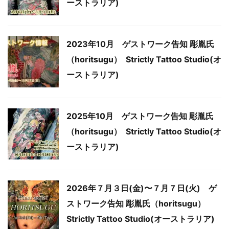
ーストラリア)
2023年10月 ゲストワーク告知 彫胤氏
（horitsugu） Strictly Tattoo Studio(オ
ーストラリア)
2025年10月 ゲストワーク告知 彫胤氏
（horitsugu） Strictly Tattoo Studio(オ
ーストラリア)
2026年７月３日(金)〜７月７日(火) ゲ
ストワーク告知 彫胤氏（horitsugu）
Strictly Tattoo Studio(オーストラリア)