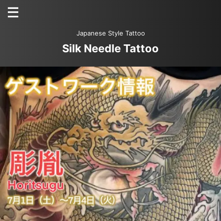
Japanese Style Tattoo
Silk Needle Tattoo