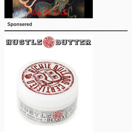
Sponsered