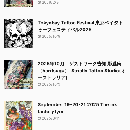
2026/2/9
Tokyobay Tattoo Festival 東京ベイタト
ゥーフェスティバル2025
2025/10/9
2025年10月 ゲストワーク告知 彫胤氏
（horitsugu） Strictly Tattoo Studio(オ
ーストラリア)
2025/10/9
September 19-20-21 2025 The ink
factory lyon
2025/8/11