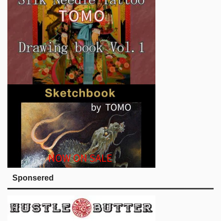
Sponsered