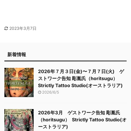
2023年3月7日
新着情報
2026年７月３日(金)〜７月７日(火) ゲ
ストワーク告知 彫胤氏（horitsugu）
Strictly Tattoo Studio(オーストラリア)
2026/6/5
2026年3月 ゲストワーク告知 彫胤氏
（horitsugu） Strictly Tattoo Studio(オ
ーストラリア)