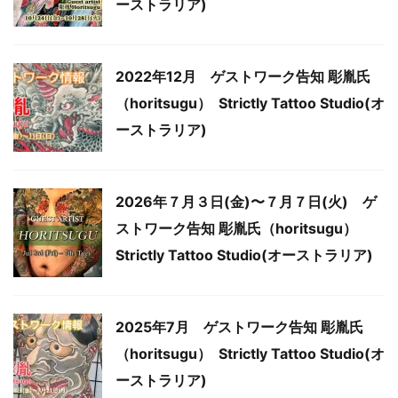
ーストラリア)
2022年12月 ゲストワーク告知 彫胤氏
（horitsugu） Strictly Tattoo Studio(オ
ーストラリア)
2026年７月３日(金)〜７月７日(火) ゲ
ストワーク告知 彫胤氏（horitsugu）
Strictly Tattoo Studio(オーストラリア)
2025年7月 ゲストワーク告知 彫胤氏
（horitsugu） Strictly Tattoo Studio(オ
ーストラリア)