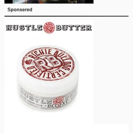
Sponsered