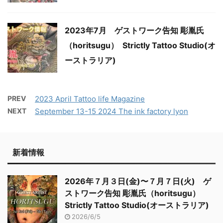
2023年7月 ゲストワーク告知 彫胤氏
（horitsugu） Strictly Tattoo Studio(オ
ーストラリア)
PREV
2023 April Tattoo life Magazine
NEXT
September 13-15 2024 The ink factory lyon
新着情報
2026年７月３日(金)〜７月７日(火) ゲ
ストワーク告知 彫胤氏（horitsugu）
Strictly Tattoo Studio(オーストラリア)
2026/6/5