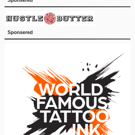
Sponsered
Sponsered