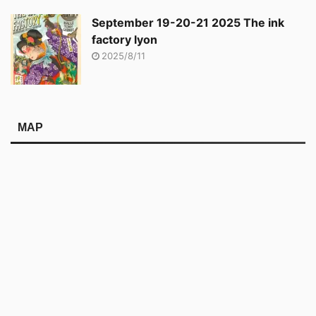
September 19-20-21 2025 The ink
factory lyon
2025/8/11
MAP