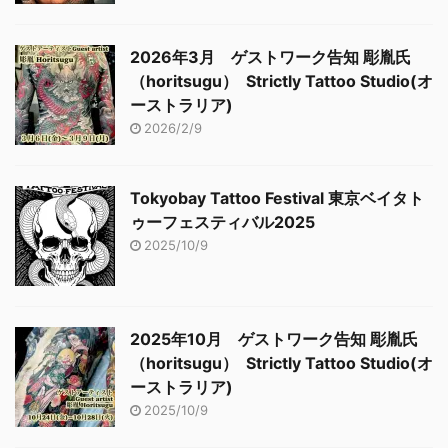
2026年3月 ゲストワーク告知 彫胤氏
（horitsugu） Strictly Tattoo Studio(オ
ーストラリア)
2026/2/9
Tokyobay Tattoo Festival 東京ベイタト
ゥーフェスティバル2025
2025/10/9
2025年10月 ゲストワーク告知 彫胤氏
（horitsugu） Strictly Tattoo Studio(オ
ーストラリア)
2025/10/9