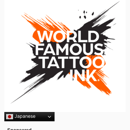
Japanese