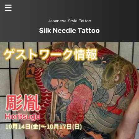
Japanese Style Tattoo
Silk Needle Tattoo